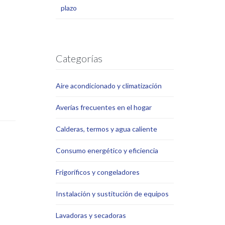
Categorías
Aire acondicionado y climatización
Averías frecuentes en el hogar
Calderas, termos y agua caliente
Consumo energético y eficiencia
Frigoríficos y congeladores
Instalación y sustitución de equipos
Lavadoras y secadoras