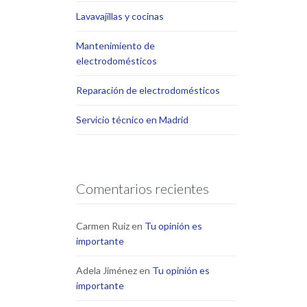
Lavavajillas y cocinas
Mantenimiento de
electrodomésticos
Reparación de electrodomésticos
Servicio técnico en Madrid
Comentarios recientes
Carmen Ruiz
en
Tu opinión es
importante
Adela Jiménez
en
Tu opinión es
importante