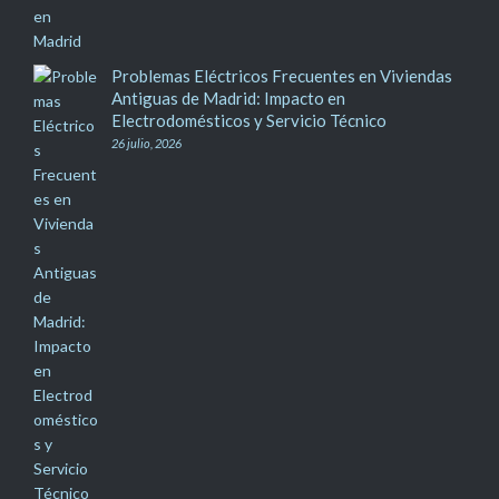
Problemas Eléctricos Frecuentes en Viviendas
Antiguas de Madrid: Impacto en
Electrodomésticos y Servicio Técnico
26 julio, 2026