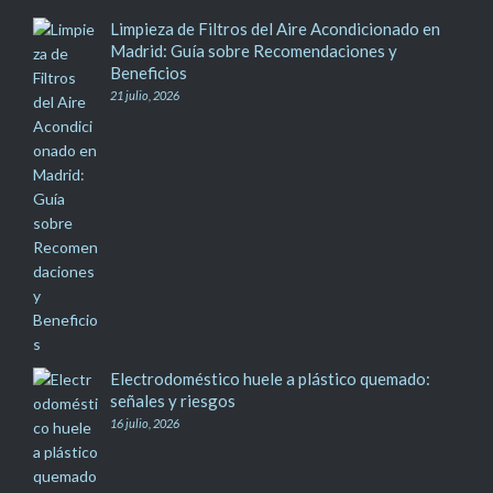
Limpieza de Filtros del Aire Acondicionado en
Madrid: Guía sobre Recomendaciones y
Beneficios
21 julio, 2026
Electrodoméstico huele a plástico quemado:
señales y riesgos
16 julio, 2026