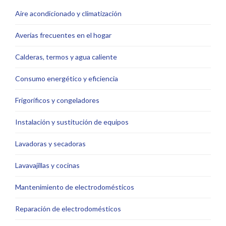
Aire acondicionado y climatización
Averías frecuentes en el hogar
Calderas, termos y agua caliente
Consumo energético y eficiencia
Frigoríficos y congeladores
Instalación y sustitución de equipos
Lavadoras y secadoras
Lavavajillas y cocinas
Mantenimiento de electrodomésticos
Reparación de electrodomésticos