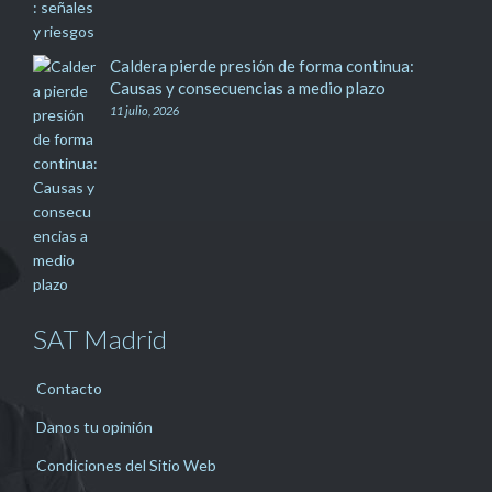
Caldera pierde presión de forma continua:
Causas y consecuencias a medio plazo
11 julio, 2026
SAT Madrid
Contacto
Danos tu opinión
Condiciones del Sitio Web