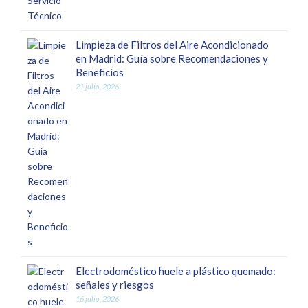
Limpieza de Filtros del Aire Acondicionado
en Madrid: Guía sobre Recomendaciones y
Beneficios
21 julio, 2026
Electrodoméstico huele a plástico quemado:
señales y riesgos
16 julio, 2026