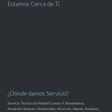
Estamos Cerca de Ti
¿Dónde damos Servicio?
Servicio Técnico En Madrid Centro Y Alrededores
Alcalá de Henares, Alcobendas, Alcorcón, Algete, Aranjuez,