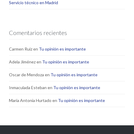
Servicio técnico en Madrid
Comentarios recientes
Carmen Ruiz
en
Tu opinión es importante
Adela Jiménez
en
Tu opinión es importante
Oscar de Mendoza
en
Tu opinión es importante
Inmaculada Esteban
en
Tu opinión es importante
María Antonia Hurtado
en
Tu opinión es importante