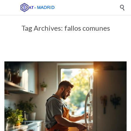

Tag Archives:
fallos comunes