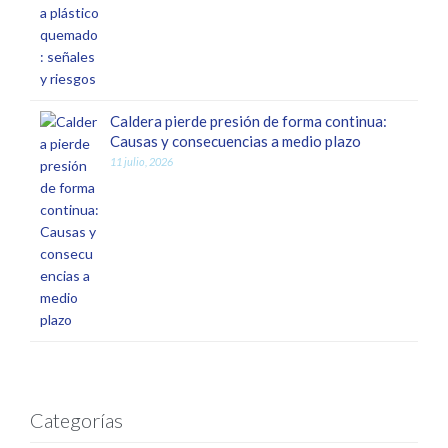
Caldera pierde presión de forma continua:
Causas y consecuencias a medio plazo
11 julio, 2026
Categorías