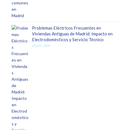
Problemas Eléctricos Frecuentes en
Viviendas Antiguas de Madrid: Impacto en
Electrodomésticos y Servicio Técnico
26 julio, 2026