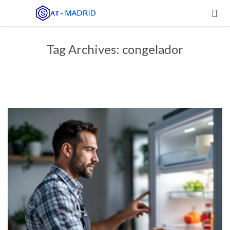

Tag Archives:
congelador