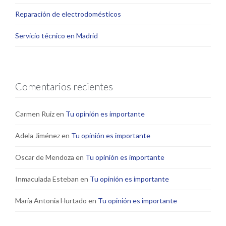
Reparación de electrodomésticos
Servicio técnico en Madrid
Comentarios recientes
Carmen Ruiz
en
Tu opinión es importante
Adela Jiménez
en
Tu opinión es importante
Oscar de Mendoza
en
Tu opinión es importante
Inmaculada Esteban
en
Tu opinión es importante
María Antonia Hurtado
en
Tu opinión es importante