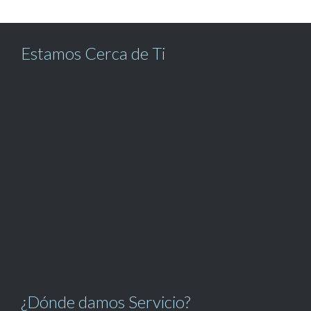
Estamos Cerca de Ti
¿Dónde damos Servicio?