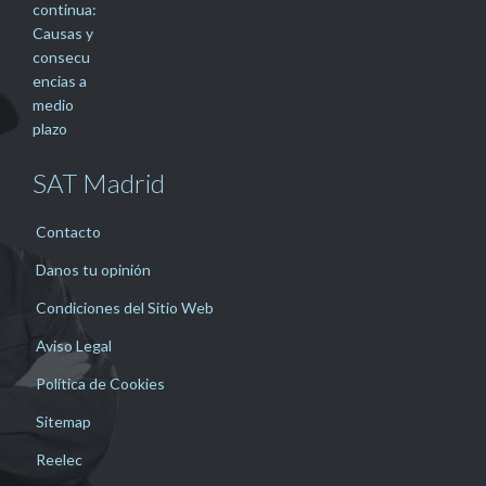
SAT Madrid
Contacto
Danos tu opinión
Condiciones del Sitio Web
Aviso Legal
Política de Cookies
Sitemap
Reelec