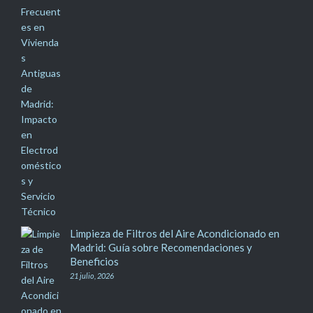
Limpieza de Filtros del Aire Acondicionado en
Madrid: Guía sobre Recomendaciones y
Beneficios
21 julio, 2026