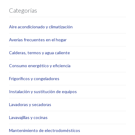
Categorías
Aire acondicionado y climatización
Averías frecuentes en el hogar
Calderas, termos y agua caliente
Consumo energético y eficiencia
Frigoríficos y congeladores
Instalación y sustitución de equipos
Lavadoras y secadoras
Lavavajillas y cocinas
Mantenimiento de electrodomésticos