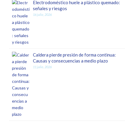
Electrodoméstico huele a plástico quemado:
señales y riesgos
16 julio, 2026
Caldera pierde presión de forma continua:
Causas y consecuencias a medio plazo
11 julio, 2026