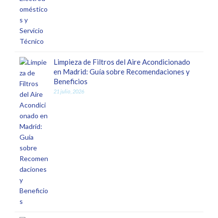
Limpieza de Filtros del Aire Acondicionado
en Madrid: Guía sobre Recomendaciones y
Beneficios
21 julio, 2026