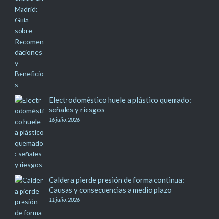
Electrodoméstico huele a plástico quemado:
señales y riesgos
16 julio, 2026
Caldera pierde presión de forma continua:
Causas y consecuencias a medio plazo
11 julio, 2026