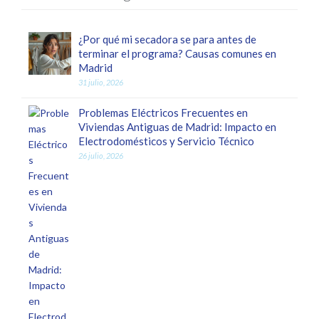
¿Por qué mi secadora se para antes de
terminar el programa? Causas comunes en
Madrid
31 julio, 2026
Problemas Eléctricos Frecuentes en
Viviendas Antiguas de Madrid: Impacto en
Electrodomésticos y Servicio Técnico
26 julio, 2026