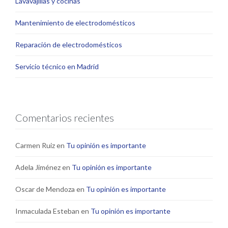
Lavavajillas y cocinas
Mantenimiento de electrodomésticos
Reparación de electrodomésticos
Servicio técnico en Madrid
Comentarios recientes
Carmen Ruiz
en
Tu opinión es importante
Adela Jiménez
en
Tu opinión es importante
Oscar de Mendoza
en
Tu opinión es importante
Inmaculada Esteban
en
Tu opinión es importante