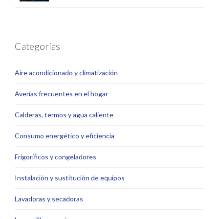
Categorías
Aire acondicionado y climatización
Averías frecuentes en el hogar
Calderas, termos y agua caliente
Consumo energético y eficiencia
Frigoríficos y congeladores
Instalación y sustitución de equipos
Lavadoras y secadoras