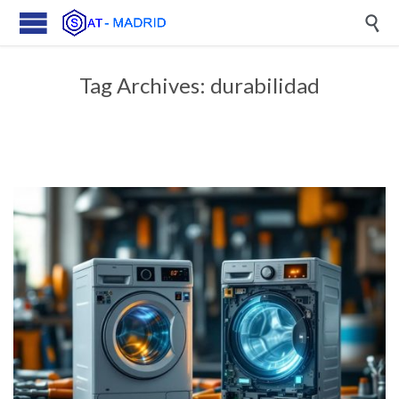

Tag Archives:
durabilidad