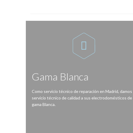

Gama Blanca
Como servicio técnico de reparación en Madrid, damos
servicio técnico de calidad a sus electrodomésticos de
gama Blanca.