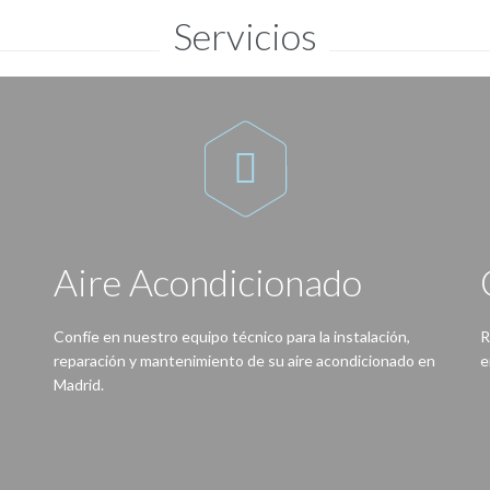
Servicios

Aire Acondicionado
Confíe en nuestro equipo técnico para la instalación,
R
reparación y mantenimiento de su aire acondicionado en
e
Madrid.