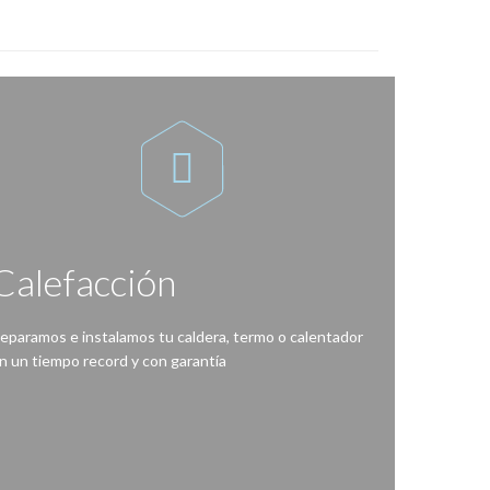

Calefacción
eparamos e instalamos tu caldera, termo o calentador
n un tiempo record y con garantía