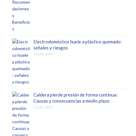
Electrodoméstico huele a plástico quemado:
señales y riesgos
16 julio, 2026
Caldera pierde presión de forma continua:
Causas y consecuencias a medio plazo
11 julio, 2026