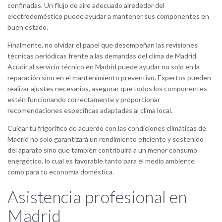
confinadas. Un flujo de aire adecuado alrededor del
electrodoméstico puede ayudar a mantener sus componentes en
buen estado.
Finalmente, no olvidar el papel que desempeñan las revisiones
técnicas periódicas frente a las demandas del clima de Madrid.
Acudir al servicio técnico en Madrid puede ayudar no solo en la
reparación sino en el mantenimiento preventivo. Expertos pueden
realizar ajustes necesarios, asegurar que todos los componentes
estén funcionando correctamente y proporcionar
recomendaciones específicas adaptadas al clima local.
Cuidar tu frigorífico de acuerdo con las condiciones climáticas de
Madrid no solo garantizará un rendimiento eficiente y sostenido
del aparato sino que también contribuirá a un menor consumo
energético, lo cual es favorable tanto para el medio ambiente
como para tu economía doméstica.
Asistencia profesional en
Madrid