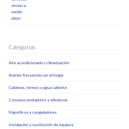
Categorías
Aire acondicionado y climatización
Averías frecuentes en el hogar
Calderas, termos y agua caliente
Consumo energético y eficiencia
Frigoríficos y congeladores
Instalación y sustitución de equipos