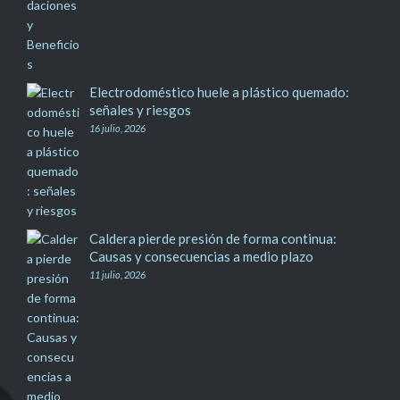
Electrodoméstico huele a plástico quemado:
señales y riesgos
16 julio, 2026
Caldera pierde presión de forma continua:
Causas y consecuencias a medio plazo
11 julio, 2026