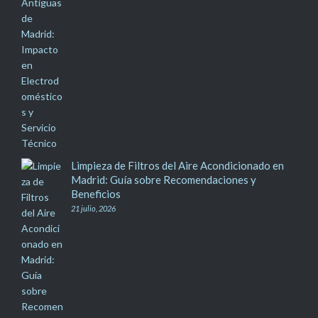
Limpieza de Filtros del Aire Acondicionado en
Madrid: Guía sobre Recomendaciones y
Beneficios
21 julio, 2026