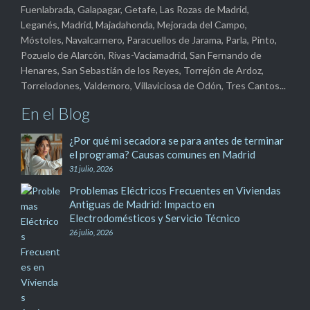
Fuenlabrada, Galapagar, Getafe, Las Rozas de Madrid,
Leganés, Madrid, Majadahonda, Mejorada del Campo,
Móstoles, Navalcarnero, Paracuellos de Jarama, Parla, Pinto,
Pozuelo de Alarcón, Rivas-Vaciamadrid, San Fernando de
Henares, San Sebastián de los Reyes, Torrejón de Ardoz,
Torrelodones, Valdemoro, Villaviciosa de Odón, Tres Cantos...
En el Blog
¿Por qué mi secadora se para antes de terminar
el programa? Causas comunes en Madrid
31 julio, 2026
Problemas Eléctricos Frecuentes en Viviendas
Antiguas de Madrid: Impacto en
Electrodomésticos y Servicio Técnico
26 julio, 2026