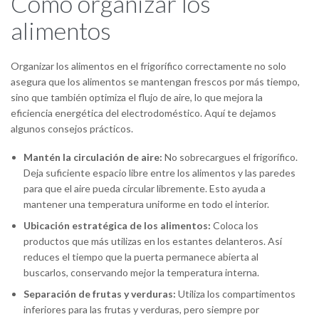
Cómo organizar los
alimentos
Organizar los alimentos en el frigorífico correctamente no solo
asegura que los alimentos se mantengan frescos por más tiempo,
sino que también optimiza el flujo de aire, lo que mejora la
eficiencia energética del electrodoméstico. Aquí te dejamos
algunos consejos prácticos.
Mantén la circulación de aire:
No sobrecargues el frigorífico.
Deja suficiente espacio libre entre los alimentos y las paredes
para que el aire pueda circular libremente. Esto ayuda a
mantener una temperatura uniforme en todo el interior.
Ubicación estratégica de los alimentos:
Coloca los
productos que más utilizas en los estantes delanteros. Así
reduces el tiempo que la puerta permanece abierta al
buscarlos, conservando mejor la temperatura interna.
Separación de frutas y verduras:
Utiliza los compartimentos
inferiores para las frutas y verduras, pero siempre por