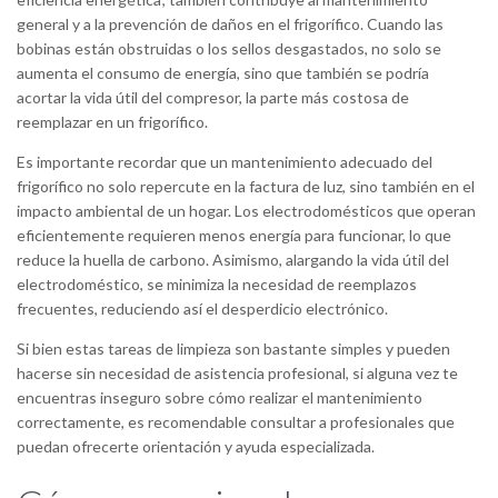
general y a la prevención de daños en el frigorífico. Cuando las
bobinas están obstruidas o los sellos desgastados, no solo se
aumenta el consumo de energía, sino que también se podría
acortar la vida útil del compresor, la parte más costosa de
reemplazar en un frigorífico.
Es importante recordar que un mantenimiento adecuado del
frigorífico no solo repercute en la factura de luz, sino también en el
impacto ambiental de un hogar. Los electrodomésticos que operan
eficientemente requieren menos energía para funcionar, lo que
reduce la huella de carbono. Asimismo, alargando la vida útil del
electrodoméstico, se minimiza la necesidad de reemplazos
frecuentes, reduciendo así el desperdicio electrónico.
Si bien estas tareas de limpieza son bastante simples y pueden
hacerse sin necesidad de asistencia profesional, si alguna vez te
encuentras inseguro sobre cómo realizar el mantenimiento
correctamente, es recomendable consultar a profesionales que
puedan ofrecerte orientación y ayuda especializada.