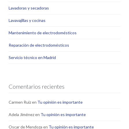
Lavadoras y secadoras
Lavavajillas y cocinas
Mantenimiento de electrodomésticos
Reparación de electrodomésticos
Servicio técnico en Madrid
Comentarios recientes
Carmen Ruiz
en
Tu opinión es importante
Adela Jiménez
en
Tu opinión es importante
Oscar de Mendoza
en
Tu opinión es importante