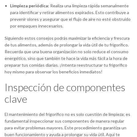
Limpieza periódica:
Realiza una limpieza rápida semanalmente
para identificar y retirar alimentos expirados. Esto contribuye a
prevenir olores y asegurar que el flujo de aire no esté obstruido
por empaques innecesarios.
Siguiendo estos consejos podrás maximizar la eficiencia y frescura
de tus alimentos, además de prolongar la vida útil de tu frigorífico.
Recuerda que una buena organización no solo reduce el consumo
energético, sino que también te hace la vida más fácil a la hora de
preparar tus comidas diarias. ¡Intenta reestructurar tu frigorífico
hoy mismo para observar los beneficios inmediatos!
Inspección de componentes
clave
El mantenimiento del frigorífico no es solo cuestión de limpieza; es
fundamental inspeccionar sus componentes de manera regular
para evitar problemas mayores. Este procedimiento garantiza un
buen funcionamiento y ayuda a prolongar su vida útil. Aquí te