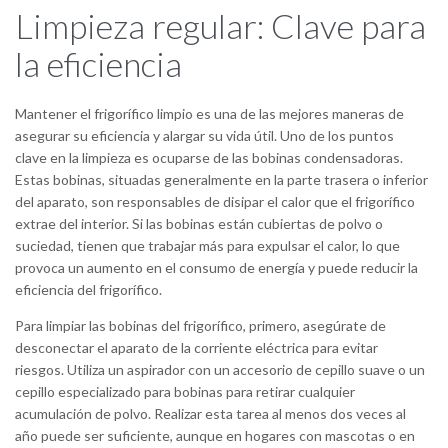
Limpieza regular: Clave para
la eficiencia
Mantener el frigorífico limpio es una de las mejores maneras de
asegurar su eficiencia y alargar su vida útil. Uno de los puntos
clave en la limpieza es ocuparse de las bobinas condensadoras.
Estas bobinas, situadas generalmente en la parte trasera o inferior
del aparato, son responsables de disipar el calor que el frigorífico
extrae del interior. Si las bobinas están cubiertas de polvo o
suciedad, tienen que trabajar más para expulsar el calor, lo que
provoca un aumento en el consumo de energía y puede reducir la
eficiencia del frigorífico.
Para limpiar las bobinas del frigorífico, primero, asegúrate de
desconectar el aparato de la corriente eléctrica para evitar
riesgos. Utiliza un aspirador con un accesorio de cepillo suave o un
cepillo especializado para bobinas para retirar cualquier
acumulación de polvo. Realizar esta tarea al menos dos veces al
año puede ser suficiente, aunque en hogares con mascotas o en