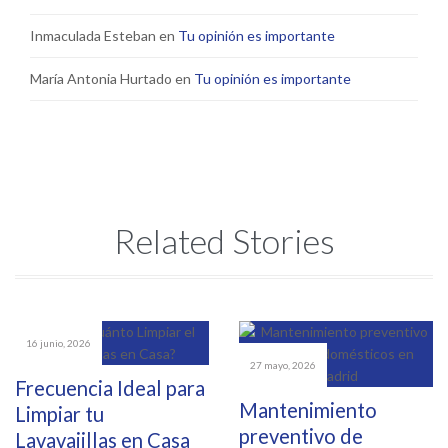
Inmaculada Esteban
en
Tu opinión es importante
María Antonia Hurtado
en
Tu opinión es importante
Related Stories
16 junio, 2026
27 mayo, 2026
Frecuencia Ideal para
Mantenimiento
Limpiar tu
preventivo de
Lavavajillas en Casa