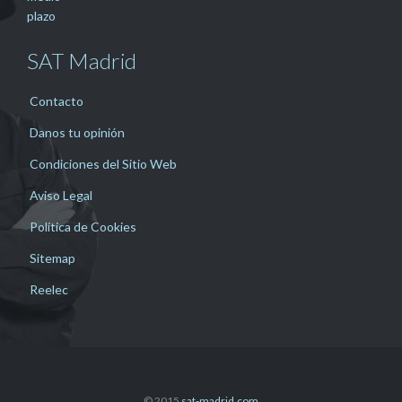
SAT Madrid
Contacto
Danos tu opinión
Condiciones del Sitio Web
Aviso Legal
Política de Cookies
Sitemap
Reelec
© 2015
sat-madrid.com