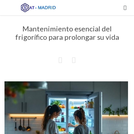

Mantenimiento esencial del
frigorífico para prolongar su vida

