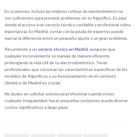
En ocasiones, incluso las mejores rutinas de mantenimiento no
son suficientes para prevenir problemas en tu frigorífico. Es aquí
donde el acceso a un servicio técnico confiable y profesional cobra
importancia. En Madrid, contar con la ayuda de expertos puede
marcar la diferencia entre un pequeño ajuste y un gran problema.
Recurriendo a un
servicio técnico en Madrid
, aseguras que
cualquier inconveniente se maneje de manera eficiente,
prolongando la vida útil de tu electrodoméstico. Tener
profesionales que conozcan las características específicas de los
modelos de frigoríficos y su funcionamiento en el contexto
climático de Madrid es crucial.
No dudes en solicitar asistencia profesional cuando notes
cualquier irregularidad; hacer pequeñas revisiones puede ahorrar
costos significativos a largo plazo.