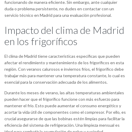
funcionando de manera eficiente. Sin embargo, ante cualquier
duda o problema persistente, no dudes en contactar con un
servicio técnico en Madrid para una evaluación profesional.
Impacto del clima de Madrid
en los frigoríficos
El clima de Madrid tiene características específicas que pueden
afectar el rendimiento y mantenimiento de los frigoríficos en esta
región. Con veranos calurosos e inviernos fríos, el frigorífico debe
trabajar más para mantener una temperatura constante, lo cual es
esencial para la conservación adecuada de los alimentos.
Durante los meses de verano, las altas temperaturas ambientales
pueden hacer que el frigorífico funcione con más esfuerzo para
mantener el frío. Esto puede aumentar el consumo energético y
acortar la vida útil de componentes como el compresor. Por ello, es
crucial asegurarse de que las bobinas estén limpias para facilitar la
eficiencia del sistema de refrigeración. Una limpieza mensual es
ideal para combatir la acumulación de polvo y suciedad.