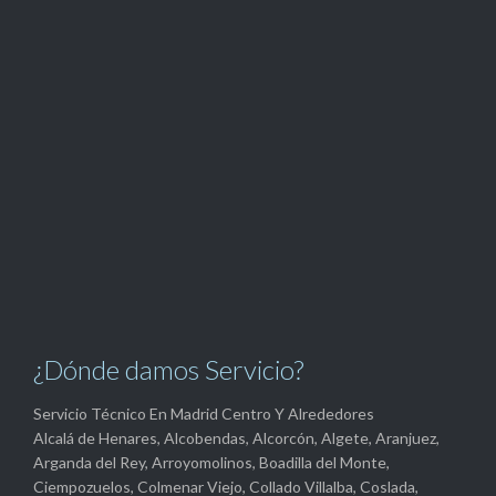
¿Dónde damos Servicio?
Servicio Técnico En Madrid Centro Y Alrededores
Alcalá de Henares, Alcobendas, Alcorcón, Algete, Aranjuez,
Arganda del Rey, Arroyomolinos, Boadilla del Monte,
Ciempozuelos, Colmenar Viejo, Collado Villalba, Coslada,