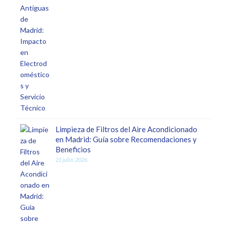
Limpieza de Filtros del Aire Acondicionado
en Madrid: Guía sobre Recomendaciones y
Beneficios
21 julio, 2026