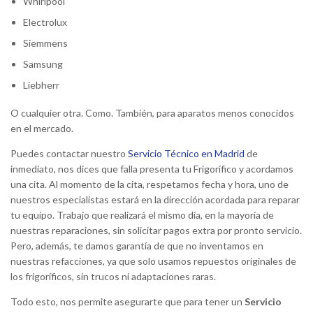
Whirlpool
Electrolux
Siemmens
Samsung
Liebherr
O cualquier otra. Como. También, para aparatos menos conocidos
en el mercado.
Puedes contactar nuestro
Servicio Técnico en Madrid
de
inmediato, nos dices que falla presenta tu Frigorífico y acordamos
una cita. Al momento de la cita, respetamos fecha y hora, uno de
nuestros especialistas estará en la dirección acordada para reparar
tu equipo. Trabajo que realizará el mismo día, en la mayoría de
nuestras reparaciones, sin solicitar pagos extra por pronto servicio.
Pero, además, te damos garantía de que no inventamos en
nuestras refacciones, ya que solo usamos repuestos originales de
los frigoríficos, sin trucos ni adaptaciones raras.
Todo esto, nos permite asegurarte que para tener un
Servicio