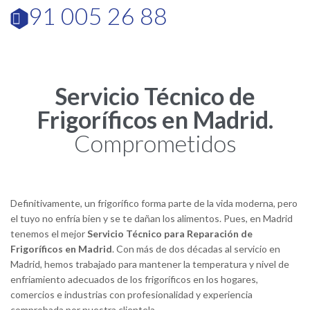
91 005 26 88

Servicio Técnico de
Frigoríficos en Madrid.
Comprometidos
Definitivamente, un frigorífico forma parte de la vida moderna, pero
el tuyo no enfría bien y se te dañan los alimentos. Pues, en Madrid
tenemos el mejor
Servicio Técnico para Reparación de
Frigoríficos en Madrid
. Con más de dos décadas al servicio en
Madrid, hemos trabajado para mantener la temperatura y nivel de
enfriamiento adecuados de los frigoríficos en los hogares,
comercios e industrias con profesionalidad y experiencia
comprobada por nuestra clientela.