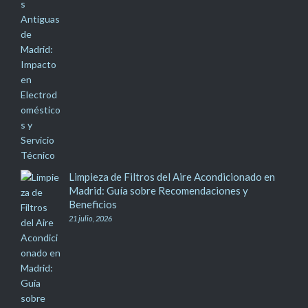
Limpieza de Filtros del Aire Acondicionado en
Madrid: Guía sobre Recomendaciones y
Beneficios
21 julio, 2026