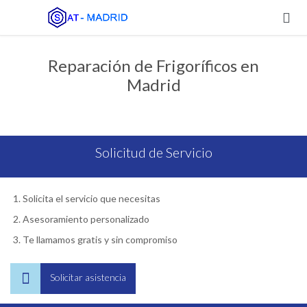

Reparación de Frigoríficos en
Madrid
Solicitud de Servicio
Solicita el servicio que necesitas
Asesoramiento personalizado
Te llamamos gratis y sin compromiso

Solicitar asistencia