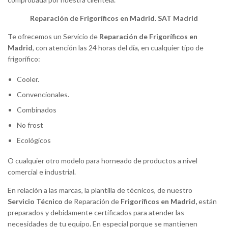
Reparación de Frigoríficos en Madrid. SAT Madrid
Te ofrecemos un Servicio de
Reparación de Frigoríficos en
Madrid
, con atención las 24 horas del día, en cualquier tipo de
frigorífico:
Cooler.
Convencionales.
Combinados
No frost
Ecológicos
O cualquier otro modelo para horneado de productos a nivel
comercial e industrial.
En relación a las marcas, la plantilla de técnicos, de nuestro
Servicio Técnico
de Reparación de
Frigoríficos en Madrid,
están
preparados y debidamente certificados para atender las
necesidades de tu equipo. En especial porque se mantienen