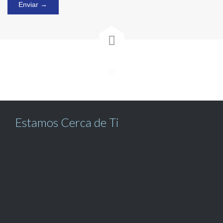

Estamos Cerca de Ti