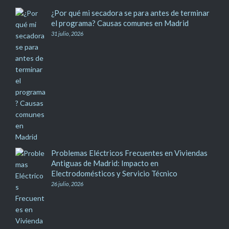
¿Por qué mi secadora se para antes de terminar
el programa? Causas comunes en Madrid
31 julio, 2026
Problemas Eléctricos Frecuentes en Viviendas
Antiguas de Madrid: Impacto en
Electrodomésticos y Servicio Técnico
26 julio, 2026