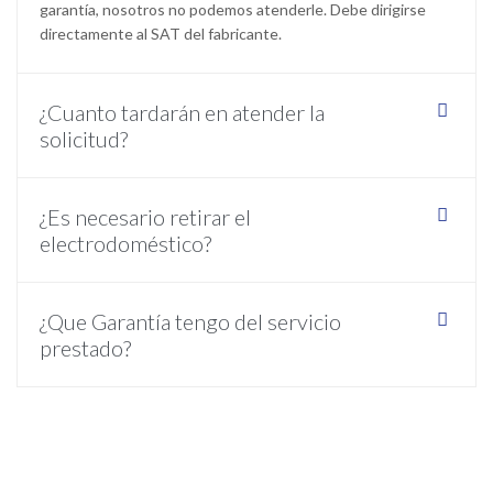
garantía, nosotros no podemos atenderle. Debe dirigirse
directamente al SAT del fabricante.
¿Cuanto tardarán en atender la
solicitud?
¿Es necesario retirar el
electrodoméstico?
¿Que Garantía tengo del servicio
prestado?