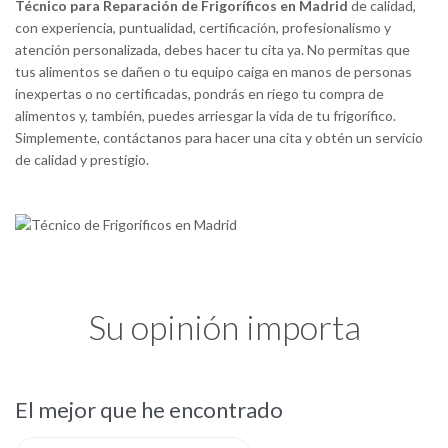
Técnico para Reparación de Frigoríficos en Madrid
de calidad,
con experiencia, puntualidad, certificación, profesionalismo y
atención personalizada, debes hacer tu cita ya. No permitas que
tus alimentos se dañen o tu equipo caiga en manos de personas
inexpertas o no certificadas, pondrás en riego tu compra de
alimentos y, también, puedes arriesgar la vida de tu frigorífico.
Simplemente, contáctanos para hacer una cita y obtén un servicio
de calidad y prestigio.
Su opinión importa
El mejor que he encontrado
S