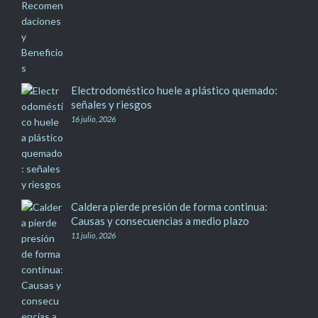
Electrodoméstico huele a plástico quemado:
señales y riesgos
16 julio, 2026
Caldera pierde presión de forma continua:
Causas y consecuencias a medio plazo
11 julio, 2026