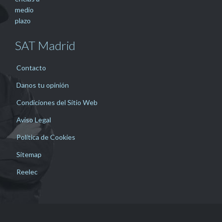
SAT Madrid
Contacto
Danos tu opinión
Condiciones del Sitio Web
Aviso Legal
Política de Cookies
Sitemap
Reelec