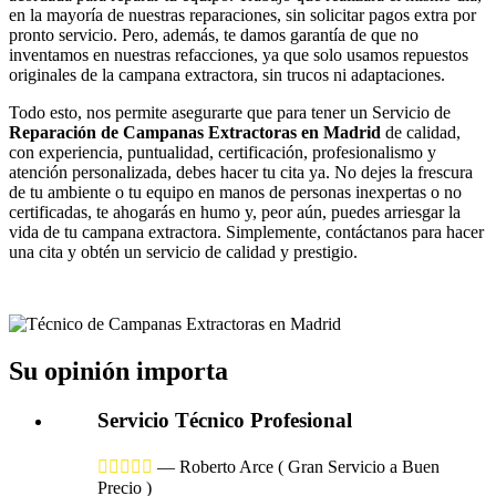
en la mayoría de nuestras reparaciones, sin solicitar pagos extra por
pronto servicio. Pero, además, te damos garantía de que no
inventamos en nuestras refacciones, ya que solo usamos repuestos
originales de la campana extractora, sin trucos ni adaptaciones.
Todo esto, nos permite asegurarte que para tener un Servicio de
Reparación de Campanas Extractoras en Madrid
de calidad,
con experiencia, puntualidad, certificación, profesionalismo y
atención personalizada, debes hacer tu cita ya. No dejes la frescura
de tu ambiente o tu equipo en manos de personas inexpertas o no
certificadas, te ahogarás en humo y, peor aún, puedes arriesgar la
vida de tu campana extractora. Simplemente, contáctanos para hacer
una cita y obtén un servicio de calidad y prestigio.
Su opinión importa
Servicio Técnico Profesional





—
Roberto Arce
( Gran Servicio a Buen
Precio )