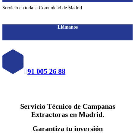
Servicio en toda la Comunidad de Madrid
Llámanos
91 005 26 88

Servicio Técnico de Campanas
Extractoras en Madrid.
Garantiza tu inversión