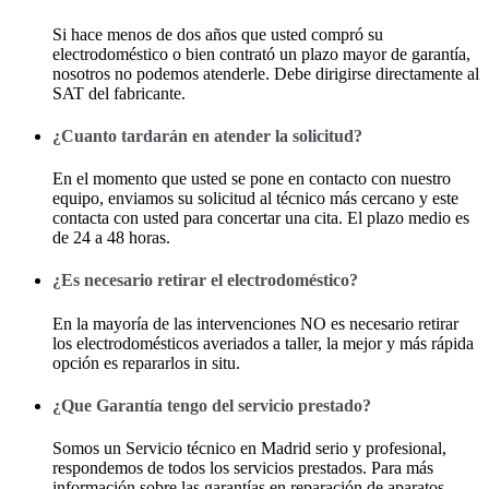
Si hace menos de dos años que usted compró su
electrodoméstico o bien contrató un plazo mayor de garantía,
nosotros no podemos atenderle. Debe dirigirse directamente al
SAT del fabricante.
¿Cuanto tardarán en atender la solicitud?
En el momento que usted se pone en contacto con nuestro
equipo, enviamos su solicitud al técnico más cercano y este
contacta con usted para concertar una cita. El plazo medio es
de 24 a 48 horas.
¿Es necesario retirar el electrodoméstico?
En la mayoría de las intervenciones NO es necesario retirar
los electrodomésticos averiados a taller, la mejor y más rápida
opción es repararlos in situ.
¿Que Garantía tengo del servicio prestado?
Somos un Servicio técnico en Madrid serio y profesional,
respondemos de todos los servicios prestados. Para más
información sobre las garantías en reparación de aparatos