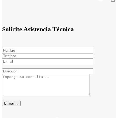
Solicite Asistencia Técnica