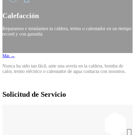
Calefacción
Reparamos e instalamos tu caldera, termo o calentador en un tiempo
record y con garantía
Más →
Nunca ha sido tan fácil, ante una avería en la caldera, bomba de
calor, termo eléctrico o calentador de agua contacta con nosotros.
Solicitud de Servicio
