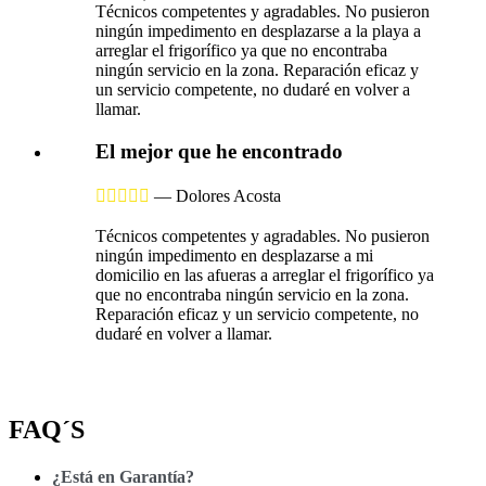
Técnicos competentes y agradables. No pusieron
ningún impedimento en desplazarse a la playa a
arreglar el frigorífico ya que no encontraba
ningún servicio en la zona. Reparación eficaz y
un servicio competente, no dudaré en volver a
llamar.
El mejor que he encontrado





—
Dolores Acosta
Técnicos competentes y agradables. No pusieron
ningún impedimento en desplazarse a mi
domicilio en las afueras a arreglar el frigorífico ya
que no encontraba ningún servicio en la zona.
Reparación eficaz y un servicio competente, no
dudaré en volver a llamar.
FAQ´S
¿Está en Garantía?