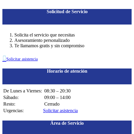
Solicitud de Servicio
Solicita el servicio que necesitas
Asesoramiento personalizado
Te llamamos gratis y sin compromiso

Solicitar asistencia
Horario de atención
De Lunes a Viernes:
08:30 – 20:30
Sábado:
09:00 – 14:00
Resto:
Cerrado
Urgencias:
Solicitar asistencia
Área de Servicio