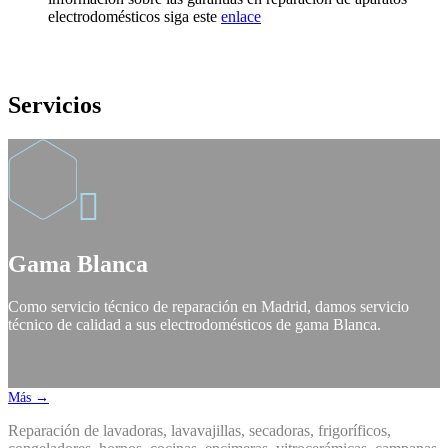
electrodomésticos siga este
enlace
Servicios

Gama Blanca
Como servicio técnico de reparación en Madrid, damos servicio
técnico de calidad a sus electrodomésticos de gama Blanca.
Más →
Reparación de lavadoras, lavavajillas, secadoras, frigoríficos,