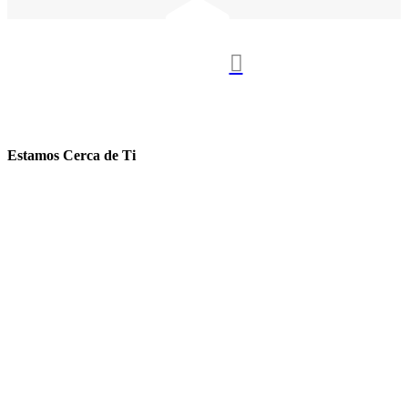

Estamos Cerca de Ti