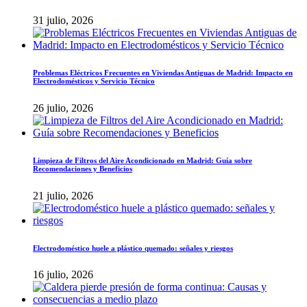
31 julio, 2026
Problemas Eléctricos Frecuentes en Viviendas Antiguas de Madrid: Impacto en
Electrodomésticos y Servicio Técnico
26 julio, 2026
Limpieza de Filtros del Aire Acondicionado en Madrid: Guía sobre
Recomendaciones y Beneficios
21 julio, 2026
Electrodoméstico huele a plástico quemado: señales y riesgos
16 julio, 2026