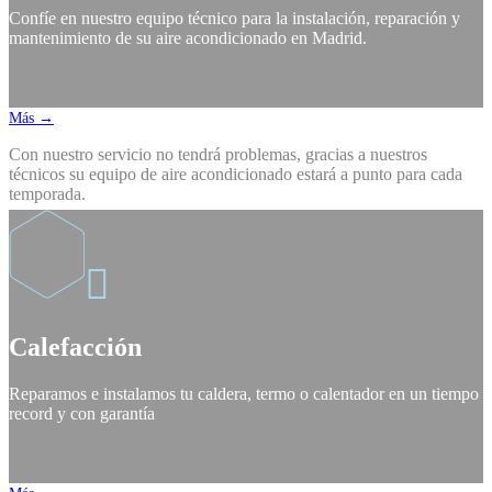
Confíe en nuestro equipo técnico para la instalación, reparación y
mantenimiento de su aire acondicionado en Madrid.
Más →
Con nuestro servicio no tendrá problemas, gracias a nuestros
técnicos su equipo de aire acondicionado estará a punto para cada
temporada.

Calefacción
Reparamos e instalamos tu caldera, termo o calentador en un tiempo
record y con garantía