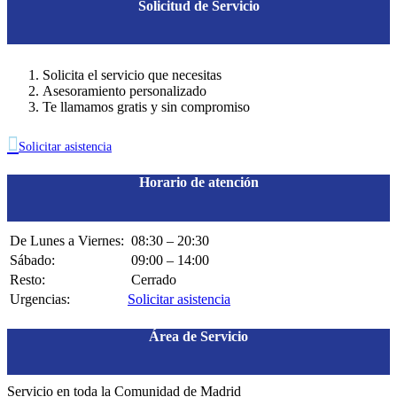
Solicitud de Servicio
Solicita el servicio que necesitas
Asesoramiento personalizado
Te llamamos gratis y sin compromiso

Solicitar asistencia
Horario de atención
De Lunes a Viernes:
08:30 – 20:30
Sábado:
09:00 – 14:00
Resto:
Cerrado
Urgencias:
Solicitar asistencia
Área de Servicio
Servicio en toda la Comunidad de Madrid