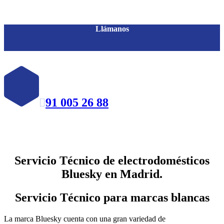
Llámanos
91 005 26 88

Servicio Técnico de electrodomésticos
Bluesky en Madrid.
Servicio Técnico para marcas blancas
La marca Bluesky cuenta con una gran variedad de