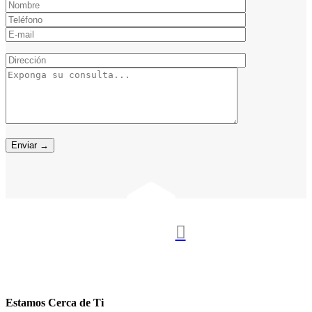

Estamos Cerca de Ti