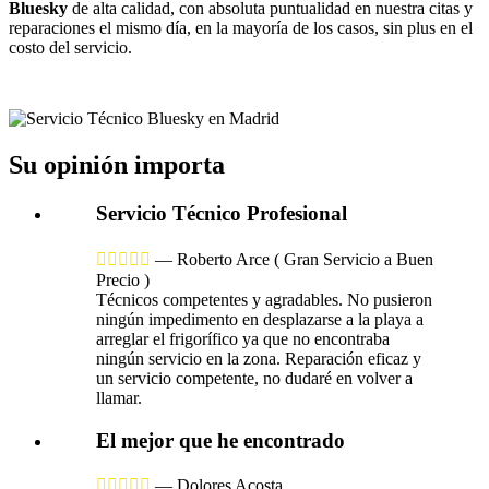
Bluesky
de alta calidad, con absoluta puntualidad en nuestra citas y
reparaciones el mismo día, en la mayoría de los casos, sin plus en el
costo del servicio.
Su opinión importa
Servicio Técnico Profesional





—
Roberto Arce
( Gran Servicio a Buen
Precio )
Técnicos competentes y agradables. No pusieron
ningún impedimento en desplazarse a la playa a
arreglar el frigorífico ya que no encontraba
ningún servicio en la zona. Reparación eficaz y
un servicio competente, no dudaré en volver a
llamar.
El mejor que he encontrado





—
Dolores Acosta