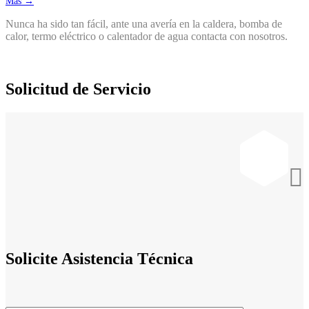
Más →
Nunca ha sido tan fácil, ante una avería en la caldera, bomba de
calor, termo eléctrico o calentador de agua contacta con nosotros.
Solicitud de Servicio

Solicite Asistencia Técnica