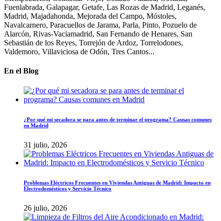
Fuenlabrada, Galapagar, Getafe, Las Rozas de Madrid, Leganés,
Madrid, Majadahonda, Mejorada del Campo, Móstoles,
Navalcarnero, Paracuellos de Jarama, Parla, Pinto, Pozuelo de
Alarcón, Rivas-Vaciamadrid, San Fernando de Henares, San
Sebastián de los Reyes, Torrejón de Ardoz, Torrelodones,
Valdemoro, Villaviciosa de Odón, Tres Cantos...
En el Blog
¿Por qué mi secadora se para antes de terminar el programa? Causas comunes
en Madrid
31 julio, 2026
Problemas Eléctricos Frecuentes en Viviendas Antiguas de Madrid: Impacto en
Electrodomésticos y Servicio Técnico
26 julio, 2026