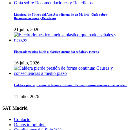
Limpieza de Filtros del Aire Acondicionado en Madrid: Guía sobre
Recomendaciones y Beneficios
21 julio, 2026
Electrodoméstico huele a plástico quemado: señales y riesgos
16 julio, 2026
Caldera pierde presión de forma continua: Causas y consecuencias a medio plazo
11 julio, 2026
SAT Madrid
Contacto
Danos tu opinión
Condiciones del Sitio Web