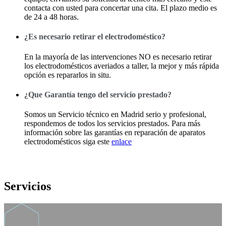
contacta con usted para concertar una cita. El plazo medio es
de 24 a 48 horas.
¿Es necesario retirar el electrodoméstico?
En la mayoría de las intervenciones NO es necesario retirar
los electrodomésticos averiados a taller, la mejor y más rápida
opción es repararlos in situ.
¿Que Garantía tengo del servicio prestado?
Somos un Servicio técnico en Madrid serio y profesional,
respondemos de todos los servicios prestados. Para más
información sobre las garantías en reparación de aparatos
electrodomésticos siga este
enlace
Servicios