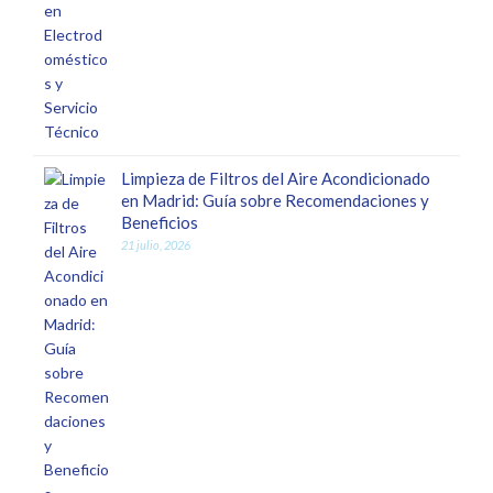
Limpieza de Filtros del Aire Acondicionado
en Madrid: Guía sobre Recomendaciones y
Beneficios
21 julio, 2026