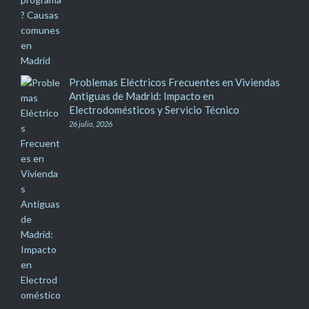
Problemas Eléctricos Frecuentes en Viviendas
Antiguas de Madrid: Impacto en
Electrodomésticos y Servicio Técnico
26 julio, 2026