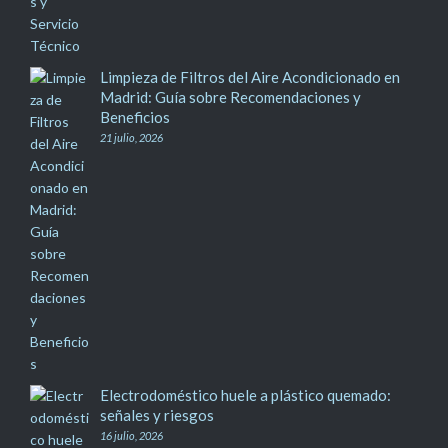
Limpieza de Filtros del Aire Acondicionado en
Madrid: Guía sobre Recomendaciones y
Beneficios
21 julio, 2026
Electrodoméstico huele a plástico quemado:
señales y riesgos
16 julio, 2026