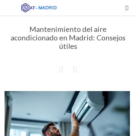

Mantenimiento del aire
acondicionado en Madrid: Consejos
útiles

