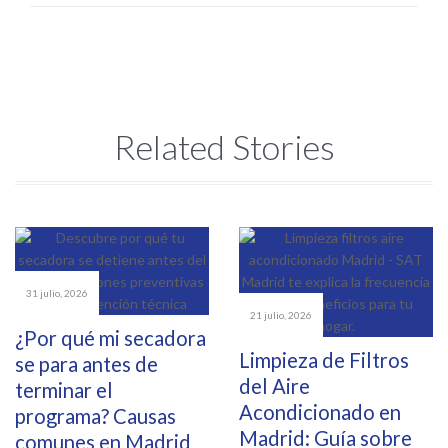
Related Stories
31 julio, 2026
21 julio, 2026
¿Por qué mi secadora
Limpieza de Filtros
se para antes de
del Aire
terminar el
Acondicionado en
programa? Causas
Madrid: Guía sobre
comunes en Madrid