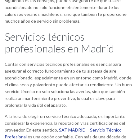
Siguiendo estos consejos, puedes asegurarte de que tu aire
acondicionado no solo funcione eficientemente durante los
calurosos veranos madrileños, sino que también te proporcione
muchos años de servicio sin problemas.
Servicios técnicos
profesionales en Madrid
Contar con servicios técnicos profesionales es esencial para
asegurar el correcto funcionamiento de tu sistema de aire
acondicionado, especialmente en un entorno como Madrid, donde
el clima seco y polvoriento puede afectar su rendimiento. Un buen
servicio técnico no solo soluciona las averías, sino que también
realiza un mantenimiento preventivo, lo cual es clave para
prolongar la vida útil del aparato.
A la hora de elegir un servicio técnico adecuado, es importante
considerar la experiencia, la reputación y las certificaciones del
proveedor. En este sentido,
SAT MADRID – Servicio Técnico
Profesional
es una opción confiable. Con más de una década de