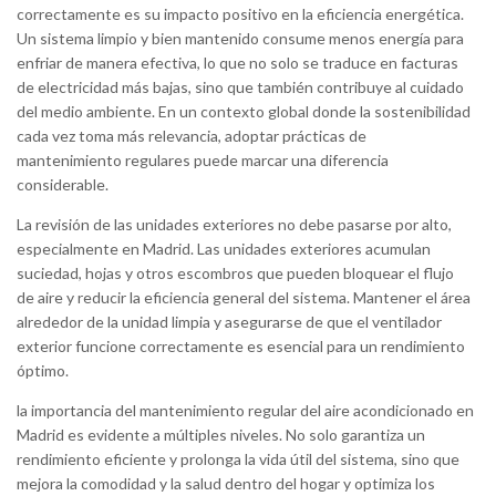
correctamente es su impacto positivo en la eficiencia energética.
Un sistema limpio y bien mantenido consume menos energía para
enfriar de manera efectiva, lo que no solo se traduce en facturas
de electricidad más bajas, sino que también contribuye al cuidado
del medio ambiente. En un contexto global donde la sostenibilidad
cada vez toma más relevancia, adoptar prácticas de
mantenimiento regulares puede marcar una diferencia
considerable.
La revisión de las unidades exteriores no debe pasarse por alto,
especialmente en Madrid. Las unidades exteriores acumulan
suciedad, hojas y otros escombros que pueden bloquear el flujo
de aire y reducir la eficiencia general del sistema. Mantener el área
alrededor de la unidad limpia y asegurarse de que el ventilador
exterior funcione correctamente es esencial para un rendimiento
óptimo.
la importancia del mantenimiento regular del aire acondicionado en
Madrid es evidente a múltiples niveles. No solo garantiza un
rendimiento eficiente y prolonga la vida útil del sistema, sino que
mejora la comodidad y la salud dentro del hogar y optimiza los