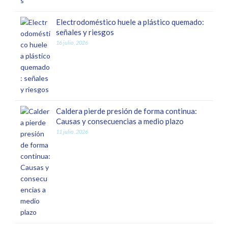
Electrodoméstico huele a plástico quemado:
señales y riesgos
16 julio, 2026
Caldera pierde presión de forma continua:
Causas y consecuencias a medio plazo
11 julio, 2026