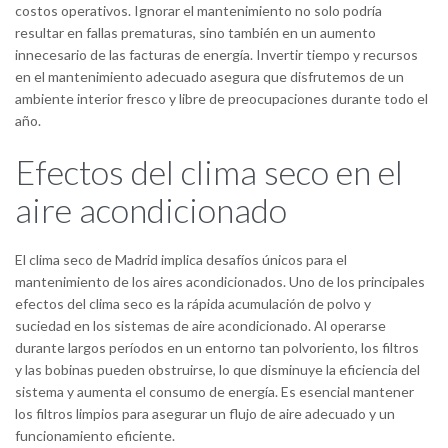
costos operativos. Ignorar el mantenimiento no solo podría
resultar en fallas prematuras, sino también en un aumento
innecesario de las facturas de energía. Invertir tiempo y recursos
en el mantenimiento adecuado asegura que disfrutemos de un
ambiente interior fresco y libre de preocupaciones durante todo el
año.
Efectos del clima seco en el
aire acondicionado
El clima seco de Madrid implica desafíos únicos para el
mantenimiento de los aires acondicionados. Uno de los principales
efectos del clima seco es la rápida acumulación de polvo y
suciedad en los sistemas de aire acondicionado. Al operarse
durante largos períodos en un entorno tan polvoriento, los filtros
y las bobinas pueden obstruirse, lo que disminuye la eficiencia del
sistema y aumenta el consumo de energía. Es esencial mantener
los filtros limpios para asegurar un flujo de aire adecuado y un
funcionamiento eficiente.