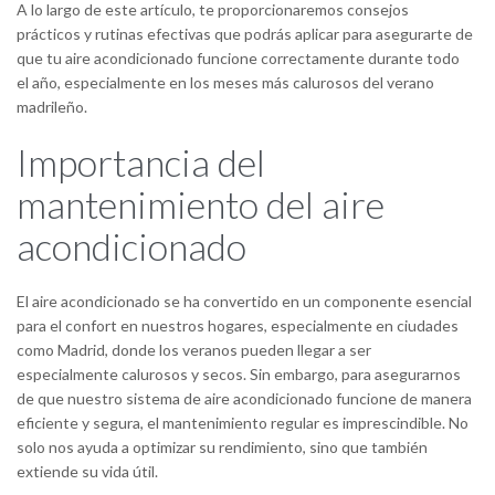
A lo largo de este artículo, te proporcionaremos consejos
prácticos y rutinas efectivas que podrás aplicar para asegurarte de
que tu aire acondicionado funcione correctamente durante todo
el año, especialmente en los meses más calurosos del verano
madrileño.
Importancia del
mantenimiento del aire
acondicionado
El aire acondicionado se ha convertido en un componente esencial
para el confort en nuestros hogares, especialmente en ciudades
como Madrid, donde los veranos pueden llegar a ser
especialmente calurosos y secos. Sin embargo, para asegurarnos
de que nuestro sistema de aire acondicionado funcione de manera
eficiente y segura, el mantenimiento regular es imprescindible. No
solo nos ayuda a optimizar su rendimiento, sino que también
extiende su vida útil.