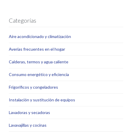
Categorías
Aire acondicionado y climatización
Averías frecuentes en el hogar
Calderas, termos y agua caliente
Consumo energético y eficiencia
Frigoríficos y congeladores
Instalación y sustitución de equipos
Lavadoras y secadoras
Lavavajillas y cocinas