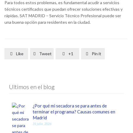
Para todos estos problemas, es fundamental acudir a servicios
técnicos certificados que puedan ofrecer soluciones efectivas y
rápidas. SAT MADRID – Servicio Técnico Profesional puede ser
una buena opción para residentes en la ciudad.
Like
Tweet
+1
Pin it




Ultimos en el blog
¿Por qué mi secadora se para antes de
terminar el programa? Causas comunes en
Madrid
31 julio, 2026