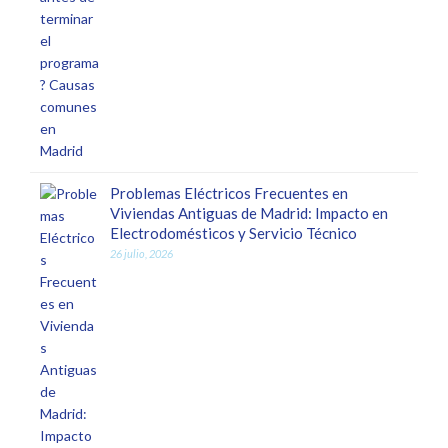
Problemas Eléctricos Frecuentes en
Viviendas Antiguas de Madrid: Impacto en
Electrodomésticos y Servicio Técnico
26 julio, 2026