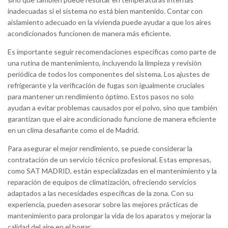
inadecuadas si el sistema no está bien mantenido. Contar con
aislamiento adecuado en la vivienda puede ayudar a que los aires
acondicionados funcionen de manera más eficiente.
Es importante seguir recomendaciones específicas como parte de
una rutina de mantenimiento, incluyendo la limpieza y revisión
periódica de todos los componentes del sistema. Los ajustes de
refrigerante y la verificación de fugas son igualmente cruciales
para mantener un rendimiento óptimo. Estos pasos no solo
ayudan a evitar problemas causados por el polvo, sino que también
garantizan que el aire acondicionado funcione de manera eficiente
en un clima desafiante como el de Madrid.
Para asegurar el mejor rendimiento, se puede considerar la
contratación de un servicio técnico profesional. Estas empresas,
como SAT MADRID, están especializadas en el mantenimiento y la
reparación de equipos de climatización, ofreciendo servicios
adaptados a las necesidades específicas de la zona. Con su
experiencia, pueden asesorar sobre las mejores prácticas de
mantenimiento para prolongar la vida de los aparatos y mejorar la
calidad del aire en el hogar.