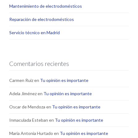
Mantenimiento de electrodomésticos
Reparación de electrodomésticos
Servicio técnico en Madrid
Comentarios recientes
Carmen Ruiz
en
Tu opinión es importante
Adela Jiménez
en
Tu opinión es importante
Oscar de Mendoza
en
Tu opinión es importante
Inmaculada Esteban
en
Tu opinión es importante
María Antonia Hurtado
en
Tu opinión es importante