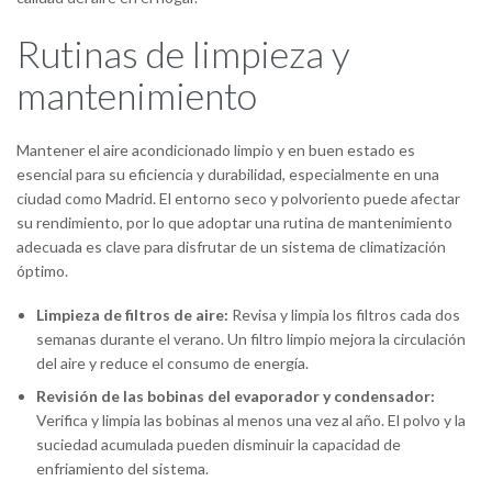
Rutinas de limpieza y
mantenimiento
Mantener el aire acondicionado limpio y en buen estado es
esencial para su eficiencia y durabilidad, especialmente en una
ciudad como Madrid. El entorno seco y polvoriento puede afectar
su rendimiento, por lo que adoptar una rutina de mantenimiento
adecuada es clave para disfrutar de un sistema de climatización
óptimo.
Limpieza de filtros de aire:
Revisa y limpia los filtros cada dos
semanas durante el verano. Un filtro limpio mejora la circulación
del aire y reduce el consumo de energía.
Revisión de las bobinas del evaporador y condensador:
Verifica y limpia las bobinas al menos una vez al año. El polvo y la
suciedad acumulada pueden disminuir la capacidad de
enfriamiento del sistema.