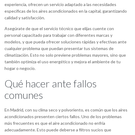
experiencia, ofrecen un servicio adaptado a las necesidades
específicas de los aires acondicionados en la capital, garantizando
calidad y satisfacción.
Asegúrate de que el servicio técnico que elijas cuente con
personal capacitado para trabajar con diferentes marcas y
modelos, y que pueda ofrecer soluciones rápidas y efectivas ante
cualquier problema que puedan presentar tus sistemas de
climatización. Esto no solo previene problemas mayores, sino que
también optimiza el uso energético y mejora el ambiente de tu
hogar o negocio.
Qué hacer ante fallos
comunes
En Madrid, con su clima seco y polvoriento, es común que los aires
acondicionados presenten ciertos fallos. Uno de los problemas
más frecuentes es que el aire acondicionado no enfría
adecuadamente. Esto puede deberse a filtros sucios que