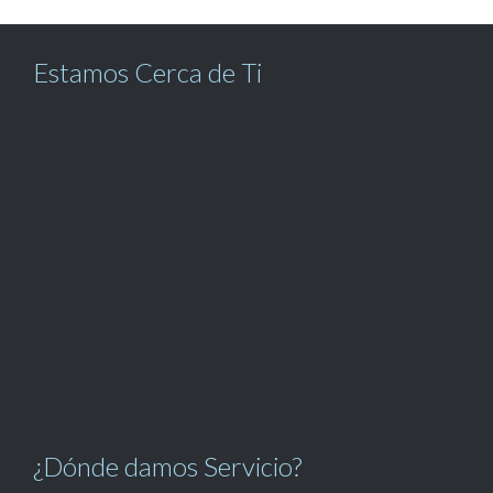
Estamos Cerca de Ti
¿Dónde damos Servicio?