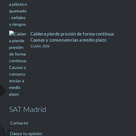
Caldera pierde presión de forma continua:
Causas y consecuencias a medio plazo
11 julio, 2026
SAT Madrid
Contacto
Danos tu opinión