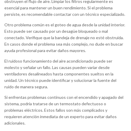
obstruyen el flujo de aire. Limpiar los filtros regularmente es
esencial para mantener un buen rendimiento. Si el problema
persiste, es recomendable contactar con un técnico especializado.
Otro problema común es el goteo de agua desde la unidad interior.
Esto puede ser causado por un desagüe bloqueado o mal
conectado. Verifique que la bandeja de drenaje no esté obstruida.
En casos donde el problema sea más complejo, no dude en buscar
ayuda profesional para evitar daños mayores.
El ruidoso funcionamiento del aire acondicionado puede ser
molesto y señalar un fallo. Las causas pueden variar desde
ventiladores desalineados hasta componentes sueltos en la
unidad. Un técnico puede identificar y solucionar la fuente del
ruido de manera segura.
Si enfrentas problemas continuos con el encendido y apagado del
sistema, podría tratarse de un termostato defectuoso o
problemas eléctricos. Estos fallos son más complicados y
requieren atención inmediata de un experto para evitar daños
adicionales.